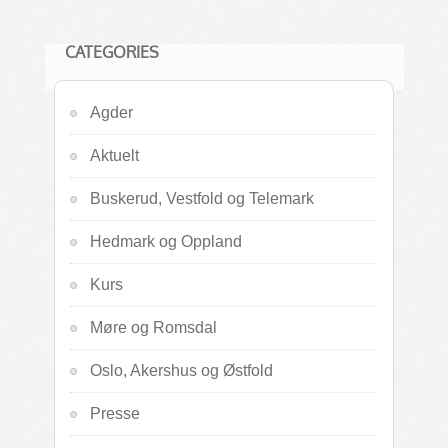
CATEGORIES
Agder
Aktuelt
Buskerud, Vestfold og Telemark
Hedmark og Oppland
Kurs
Møre og Romsdal
Oslo, Akershus og Østfold
Presse