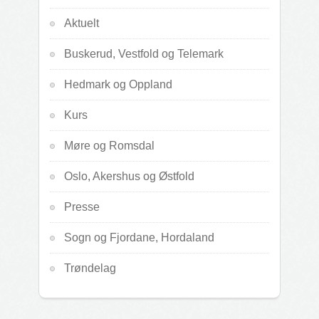
Aktuelt
Buskerud, Vestfold og Telemark
Hedmark og Oppland
Kurs
Møre og Romsdal
Oslo, Akershus og Østfold
Presse
Sogn og Fjordane, Hordaland
Trøndelag