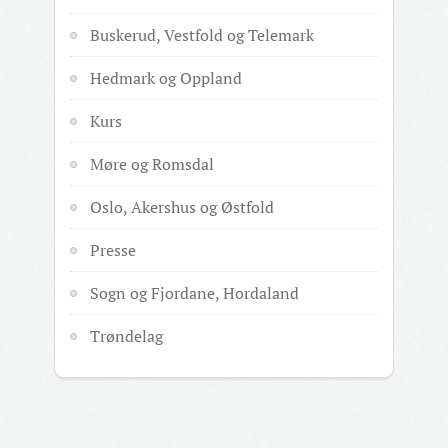
Buskerud, Vestfold og Telemark
Hedmark og Oppland
Kurs
Møre og Romsdal
Oslo, Akershus og Østfold
Presse
Sogn og Fjordane, Hordaland
Trøndelag