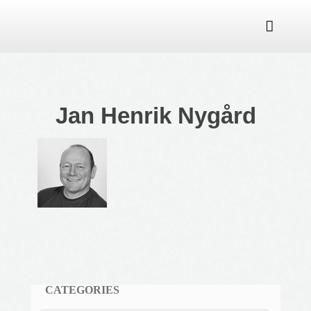

Jan Henrik Nygård
CATEGORIES