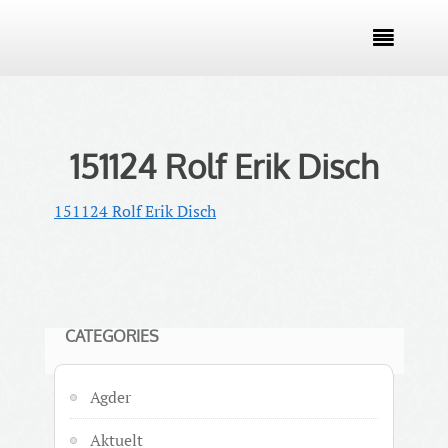

151124 Rolf Erik Disch
151124 Rolf Erik Disch
CATEGORIES
Agder
Aktuelt