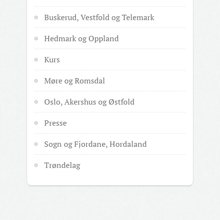
Buskerud, Vestfold og Telemark
Hedmark og Oppland
Kurs
Møre og Romsdal
Oslo, Akershus og Østfold
Presse
Sogn og Fjordane, Hordaland
Trøndelag