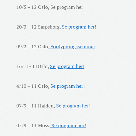
10/5 – 12 Oslo, Se program her
20/3 – 12 Sarpsborg,
Se program her!
09/2 – 12 Oslo,
Fordypningsseminar
16/11- 11Oslo,
Se program her!
4/10 – 11 Oslo,
Se program her!
07/9 – 11 Halden,
Se program her!
05/9 – 11 Moss,
Se program her!