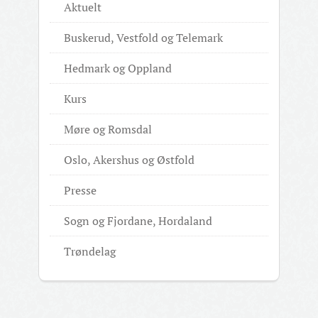
Aktuelt
Buskerud, Vestfold og Telemark
Hedmark og Oppland
Kurs
Møre og Romsdal
Oslo, Akershus og Østfold
Presse
Sogn og Fjordane, Hordaland
Trøndelag