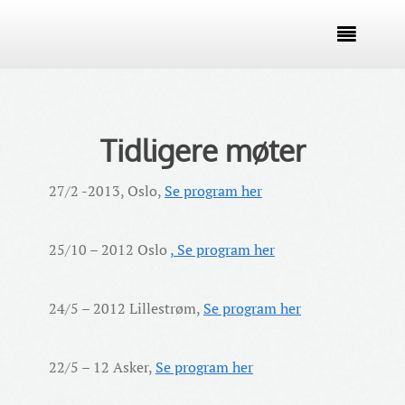

Tidligere møter
27/2 -2013, Oslo,
Se program her
25/10 – 2012 Oslo
,
Se program her
24/5 – 2012 Lillestrøm,
Se program her
22/5 – 12 Asker,
Se program her